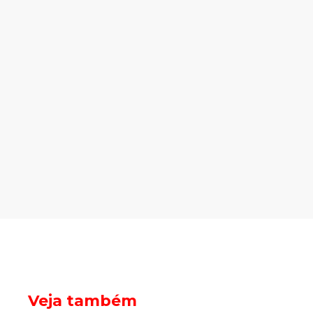
Veja também