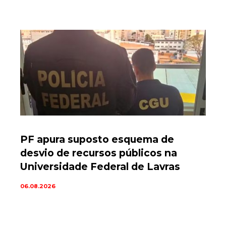
PF apura suposto esquema de
desvio de recursos públicos na
Universidade Federal de Lavras
06.08.2026