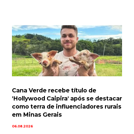
Cana Verde recebe título de
'Hollywood Caipira' após se destacar
como terra de influenciadores rurais
em Minas Gerais
06.08.2026