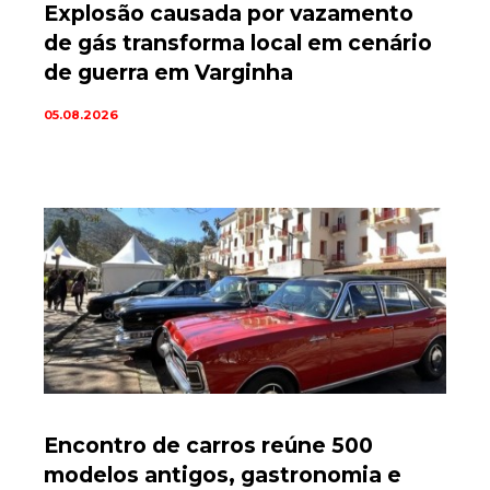
Explosão causada por vazamento
de gás transforma local em cenário
de guerra em Varginha
05.08.2026
Encontro de carros reúne 500
modelos antigos, gastronomia e