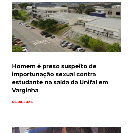
Homem é preso suspeito de
importunação sexual contra
estudante na saída da Unifal em
Varginha
06.08.2026