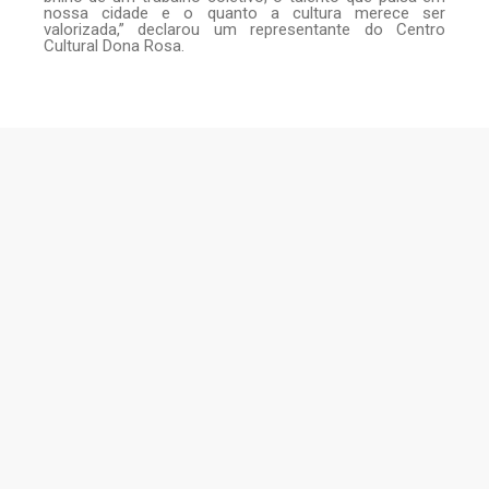
nossa cidade e o quanto a cultura merece ser
valorizada,” declarou um representante do Centro
Cultural Dona Rosa.