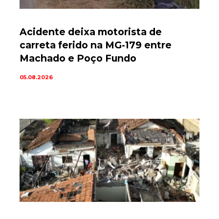
Acidente deixa motorista de
carreta ferido na MG-179 entre
Machado e Poço Fundo
05.08.2026