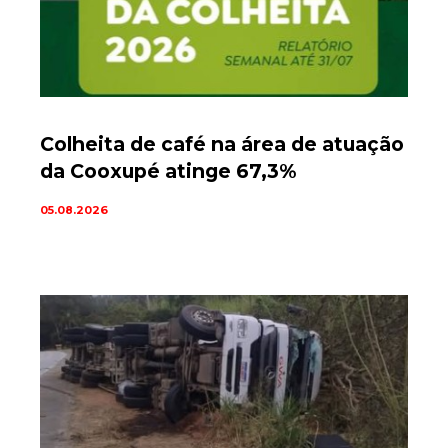
Colheita de café na área de atuação
da Cooxupé atinge 67,3%
05.08.2026