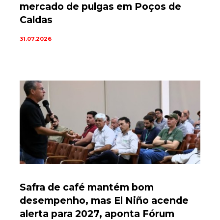
mercado de pulgas em Poços de
Caldas
31.07.2026
Safra de café mantém bom
desempenho, mas El Niño acende
alerta para 2027, aponta Fórum