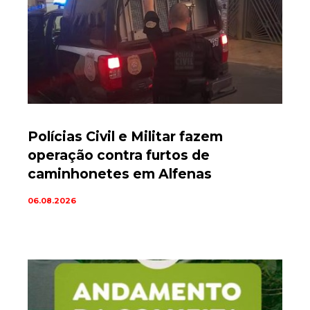
Polícias Civil e Militar fazem
operação contra furtos de
caminhonetes em Alfenas
06.08.2026