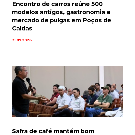
Encontro de carros reúne 500
modelos antigos, gastronomia e
mercado de pulgas em Poços de
Caldas
31.07.2026
Safra de café mantém bom