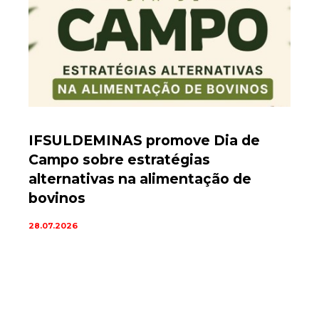
IFSULDEMINAS promove Dia de
Campo sobre estratégias
alternativas na alimentação de
bovinos
28.07.2026