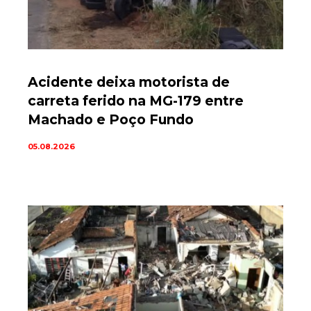
Acidente deixa motorista de
carreta ferido na MG-179 entre
Machado e Poço Fundo
05.08.2026