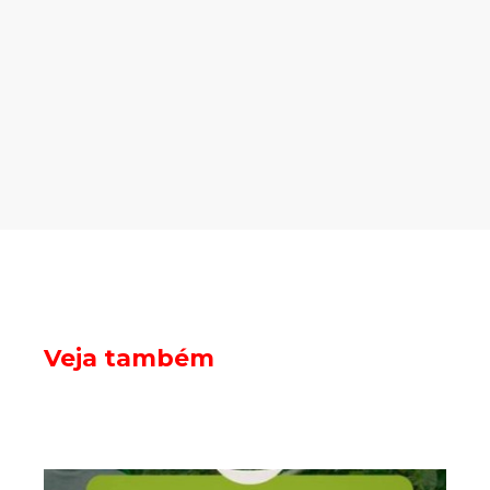
Veja também