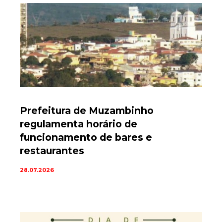
Prefeitura de Muzambinho
regulamenta horário de
funcionamento de bares e
restaurantes
28.07.2026