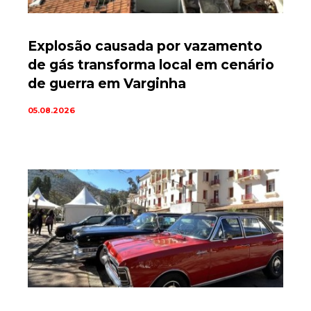
Explosão causada por vazamento
de gás transforma local em cenário
de guerra em Varginha
05.08.2026