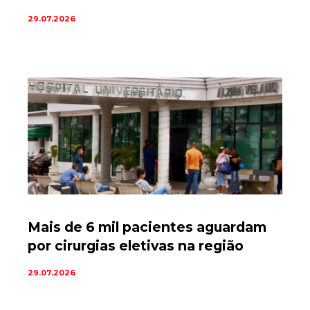
29.07.2026
Mais de 6 mil pacientes aguardam
por cirurgias eletivas na região
29.07.2026