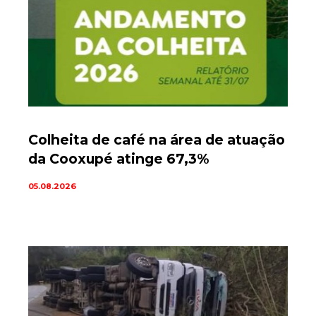
Colheita de café na área de atuação
da Cooxupé atinge 67,3%
05.08.2026