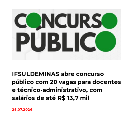
IFSULDEMINAS abre concurso
público com 20 vagas para docentes
e técnico-administrativo, com
salários de até R$ 13,7 mil
28.07.2026