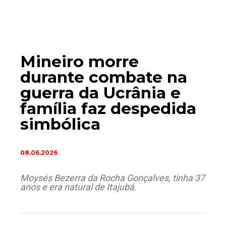
Mineiro morre
durante combate na
guerra da Ucrânia e
família faz despedida
simbólica
08.06.2026
Moysés Bezerra da Rocha Gonçalves, tinha 37
anos e era natural de Itajubá.