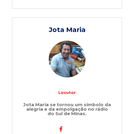
Jota Maria
Locutor
Jota Maria se tornou um símbolo da
alegria e da empolgação no rádio
do Sul de Minas.