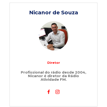
Nicanor de Souza
Diretor
Profissional do rádio desde 2004,
Nicanor é diretor da Rádio
Atividade FM.