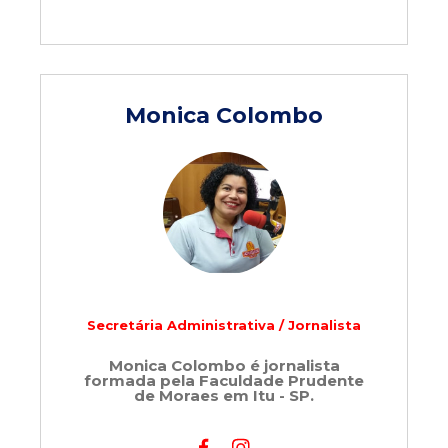
Monica Colombo
Secretária Administrativa / Jornalista
Monica Colombo é jornalista
formada pela Faculdade Prudente
de Moraes em Itu - SP.