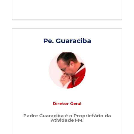
Pe. Guaraciba
Diretor Geral
Padre Guaraciba é o Proprietário da
Atividade FM.