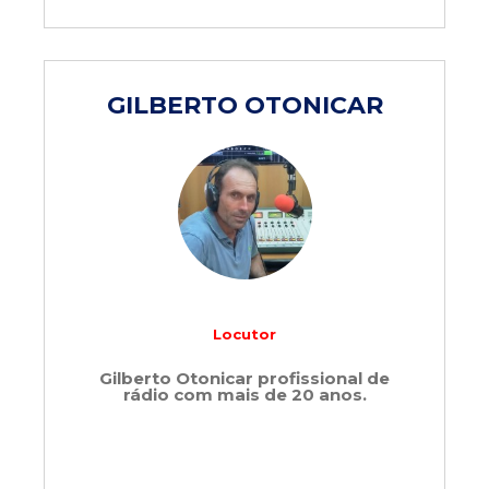
GILBERTO OTONICAR
Locutor
Gilberto Otonicar profissional de
rádio com mais de 20 anos.