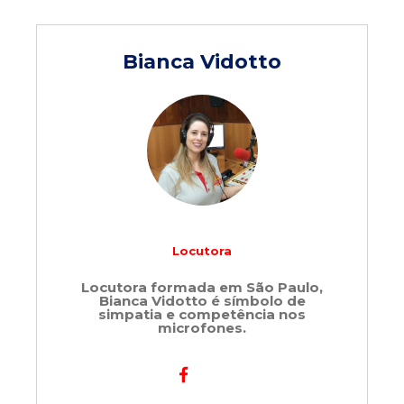
Bianca Vidotto
Locutora
Locutora formada em São Paulo,
Bianca Vidotto é símbolo de
simpatia e competência nos
microfones.