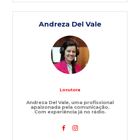
Andreza Del Vale
Locutora
Andreza Del Vale, uma profissional
apaixonada pela comunicação.
Com experiência já no rádio.