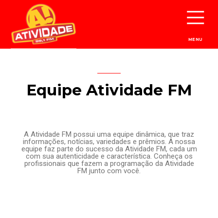
MENU
Equipe Atividade FM
A Atividade FM possui uma equipe dinâmica, que traz
informações, notícias, variedades e prêmios. A nossa
equipe faz parte do sucesso da Atividade FM, cada um
com sua autenticidade e característica. Conheça os
profissionais que fazem a programação da Atividade
FM junto com você.