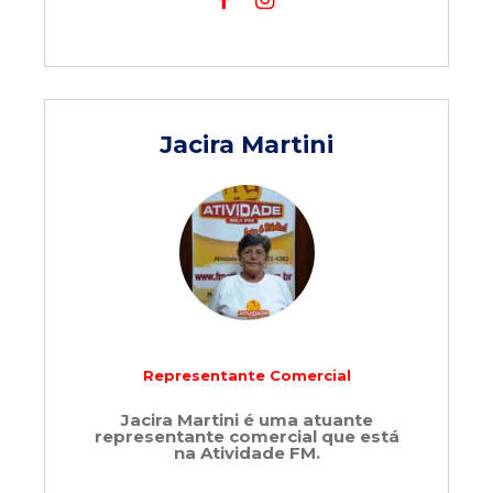
Jacira Martini
Representante Comercial
Jacira Martini é uma atuante
representante comercial que está
na Atividade FM.