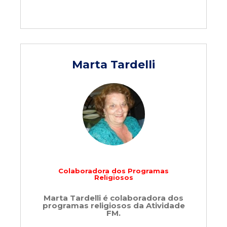
Marta Tardelli
Colaboradora dos Programas
Religiosos
Marta Tardelli é colaboradora dos
programas religiosos da Atividade
FM.