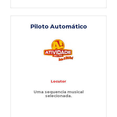
Piloto Automático
Locutor
Uma sequencia musical
selecionada.