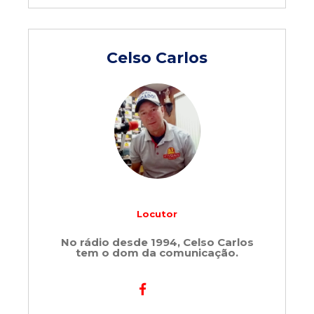
Celso Carlos
Locutor
No rádio desde 1994, Celso Carlos
tem o dom da comunicação.