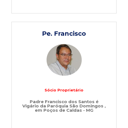
Pe. Francisco
Sócio Proprietário
Padre Francisco dos Santos é
Vigário da Paróquia São Domingos ,
em Poços de Caldas - MG