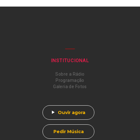
INSTITUCIONAL
Sobre a Rádio
Programação
Galeria de Fotos
Ouvir agora
Pedir Música