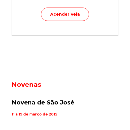
Acender Vela
Novenas
Novena de São José
11 a 19 de março de 2015