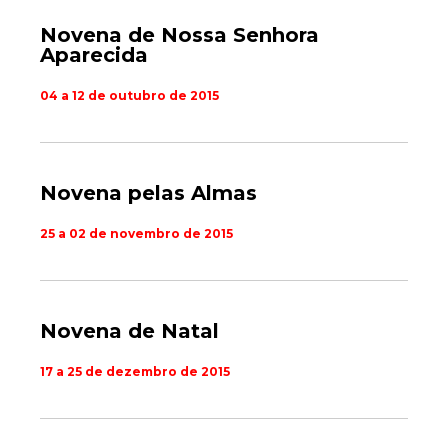
Novena de Nossa Senhora
Aparecida
04 a 12 de outubro de 2015
Novena pelas Almas
25 a 02 de novembro de 2015
Novena de Natal
17 a 25 de dezembro de 2015