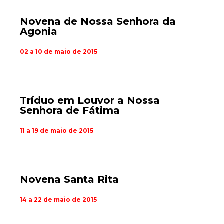
Novena de Nossa Senhora da
Agonia
02 a 10 de maio de 2015
Tríduo em Louvor a Nossa
Senhora de Fátima
11 a 19 de maio de 2015
Novena Santa Rita
14 a 22 de maio de 2015