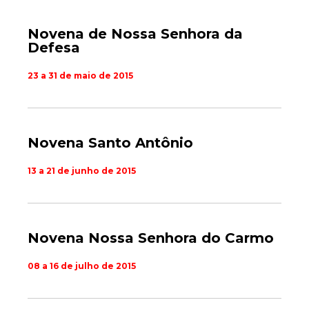
Novena de Nossa Senhora da
Defesa
23 a 31 de maio de 2015
Novena Santo Antônio
13 a 21 de junho de 2015
Novena Nossa Senhora do Carmo
08 a 16 de julho de 2015