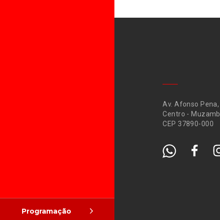
Av. Afonso Pena,
Centro - Muzamb
CEP 37890-000
Programação