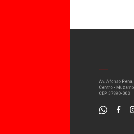
Av. Afonso Pena,
Centro - Muzamb
CEP 37890-000