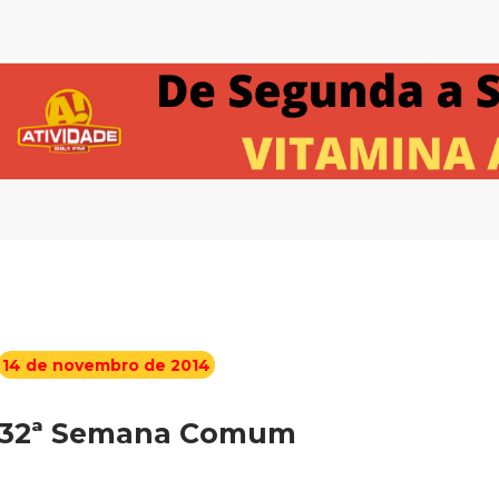
14 de novembro de 2014
32ª Semana Comum