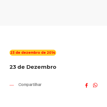
23 de dezembro de 2014
23 de Dezembro
Compartilhar