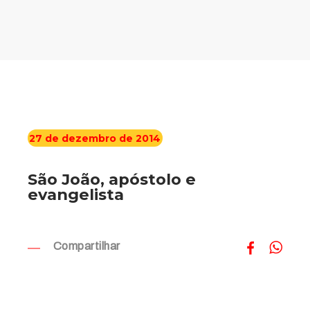
27 de dezembro de 2014
São João, apóstolo e
evangelista
Compartilhar