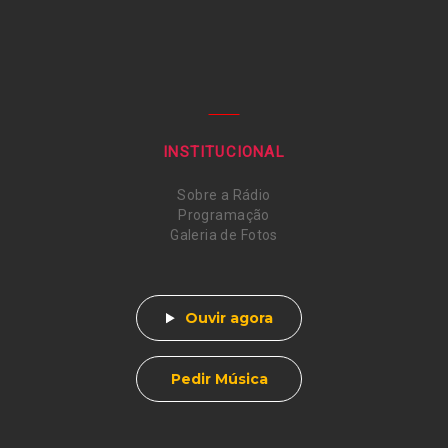
INSTITUCIONAL
Sobre a Rádio
Programação
Galeria de Fotos
Ouvir agora
Pedir Música