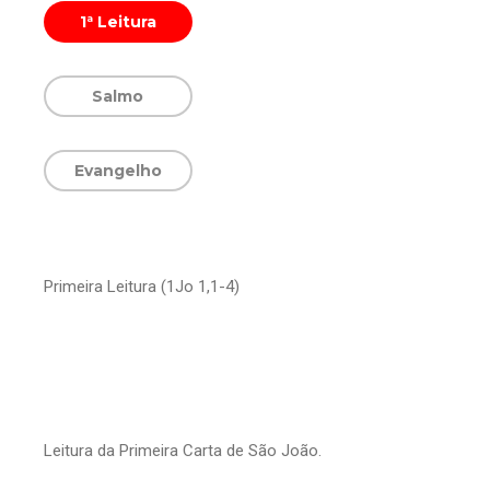
1ª Leitura
Salmo
Evangelho
Primeira Leitura (1Jo 1,1-4)
Leitura da Primeira Carta de São João.