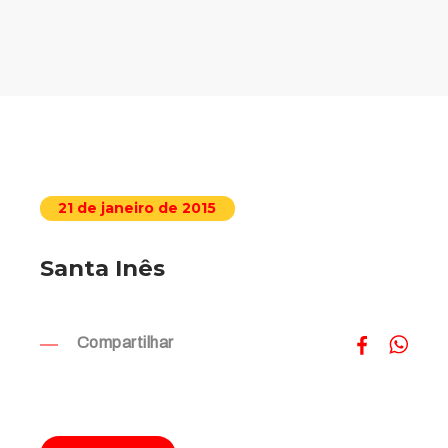
21 de janeiro de 2015
Santa Inês
Compartilhar