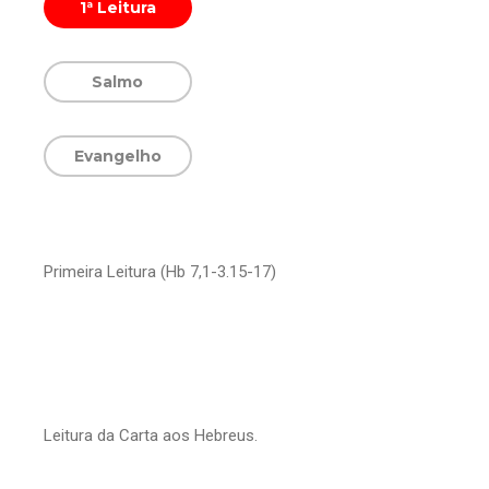
1ª Leitura
Salmo
Evangelho
Primeira Leitura (Hb 7,1-3.15-17)
Leitura da Carta aos Hebreus.