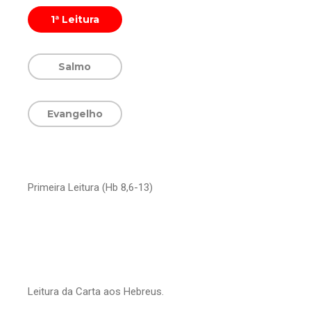
1ª Leitura
Salmo
Evangelho
Primeira Leitura (Hb 8,6-13)
Leitura da Carta aos Hebreus.