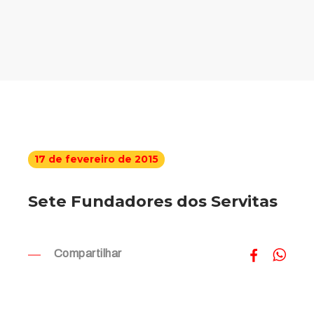
17 de fevereiro de 2015
Sete Fundadores dos Servitas
Compartilhar