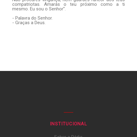
compatriotas. Amarás o teu próximo como a ti
mesmo. Eu sou o Senhor”.
- Palavra do Senhor.
- Graças a Deus.
INSTITUCIONAL