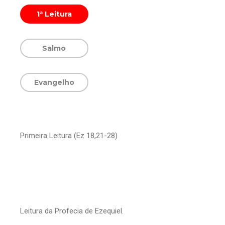
1ª Leitura
Salmo
Evangelho
Primeira Leitura (Ez 18,21-28)
Leitura da Profecia de Ezequiel.