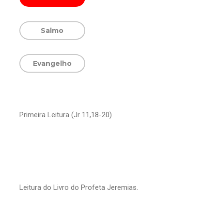
Salmo
Evangelho
Primeira Leitura (Jr 11,18-20)
Leitura do Livro do Profeta Jeremias.