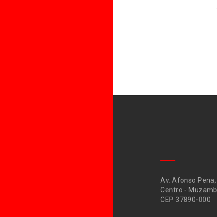
Av. Afonso Pena,
Centro - Muzamb
CEP 37890-000