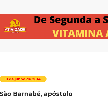
11 de junho de 2014
São Barnabé, apóstolo