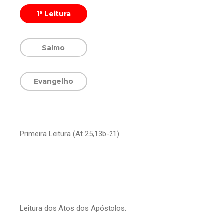
1ª Leitura
Salmo
Evangelho
Primeira Leitura (At 25,13b-21)
Leitura dos Atos dos Apóstolos.