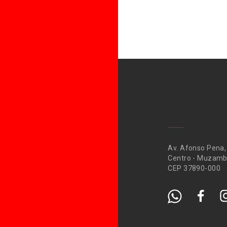
Av. Afonso Pena,
Centro - Muzamb
CEP 37890-000