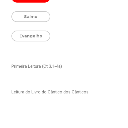
Salmo
Evangelho
Primeira Leitura (Ct 3,1-4a)
Leitura do Livro do Cântico dos Cânticos.