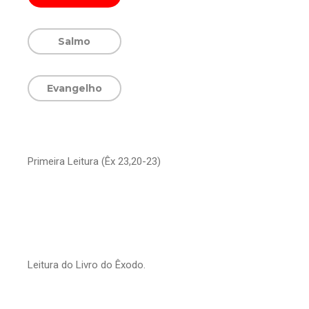
Salmo
Evangelho
Primeira Leitura (Êx 23,20-23)
Leitura do Livro do Êxodo.