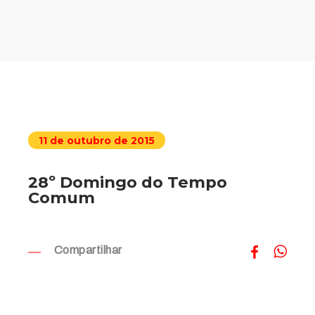
11 de outubro de 2015
28º Domingo do Tempo
Comum
Compartilhar