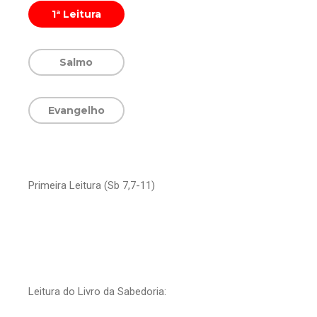
1ª Leitura
Salmo
Evangelho
Primeira Leitura (Sb 7,7-11)
Leitura do Livro da Sabedoria: