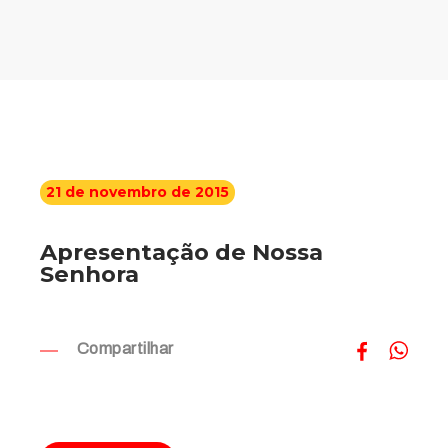
21 de novembro de 2015
Apresentação de Nossa
Senhora
Compartilhar