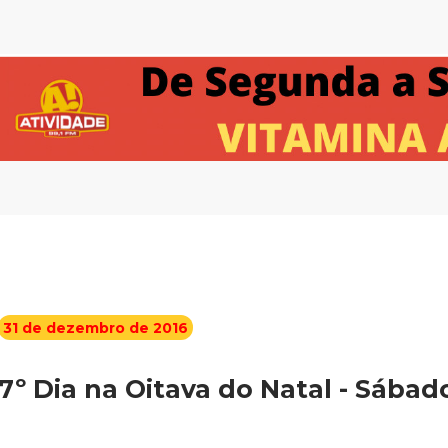
31 de dezembro de 2016
7º Dia na Oitava do Natal - Sábad