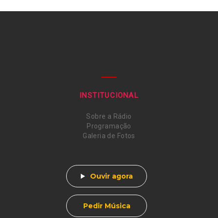
INSTITUCIONAL
Sobre a Rádio
Programação
Galeria de Fotos
Ouvir agora
Pedir Música