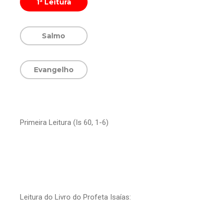
1ª Leitura
Salmo
Evangelho
Primeira Leitura (Is 60, 1-6)
Leitura do Livro do Profeta Isaías: