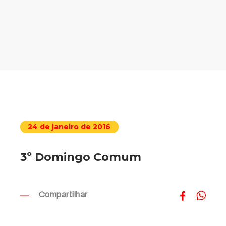
24 de janeiro de 2016
3º Domingo Comum
Compartilhar