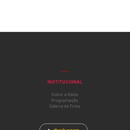
INSTITUCIONAL
Sobre a Rádio
Programação
Galeria de Fotos