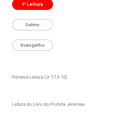
1ª Leitura
Salmo
Evangelho
Primeira Leitura (Jr 17,5-10)
Leitura do Livro do Profeta Jeremias.