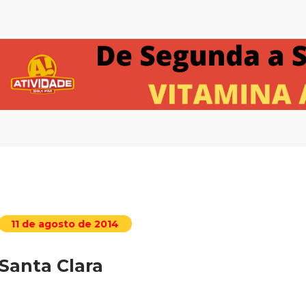
11 de agosto de 2014
Santa Clara