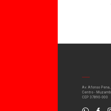
Av. Afonso Pena,
Centro - Muzamb
CEP 37890-000