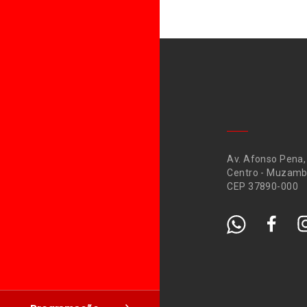
Av. Afonso Pena,
Centro - Muzamb
CEP 37890-000