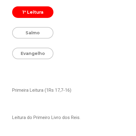
1ª Leitura
Salmo
Evangelho
Primeira Leitura (1Rs 17,7-16)
Leitura do Primeiro Livro dos Reis.