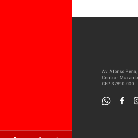
Av. Afonso Pena,
Centro - Muzamb
CEP 37890-000