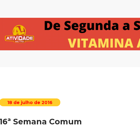
18 de julho de 2016
16ª Semana Comum