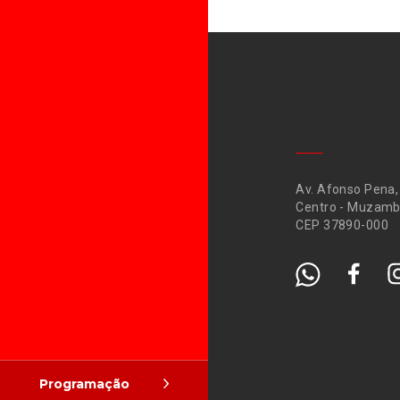
Av. Afonso Pena,
Centro - Muzamb
CEP 37890-000
Programação