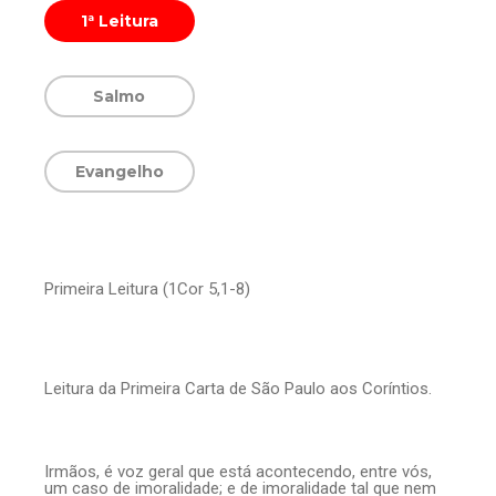
1ª Leitura
Salmo
Evangelho
Primeira Leitura (1Cor 5,1-8)
Leitura da Primeira Carta de São Paulo aos Coríntios.
Irmãos, é voz geral que está acontecendo, entre vós,
um caso de imoralidade; e de imoralidade tal que nem