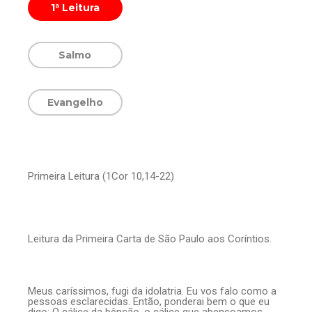
1ª Leitura
Salmo
Evangelho
Primeira Leitura (1Cor 10,14-22)
Leitura da Primeira Carta de São Paulo aos Coríntios.
Meus caríssimos, fugi da idolatria. Eu vos falo como a
pessoas esclarecidas. Então, ponderai bem o que eu