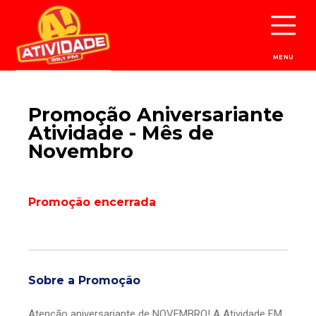
MENU
Promoção Aniversariante
Atividade - Mês de
Novembro
Promoção encerrada
Sobre a Promoção
Atenção aniversariante de NOVEMBRO! A Atividade FM