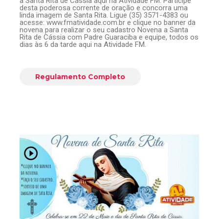
à Santa Rita de Cássia aqui na Atividade FM. Participe
desta poderosa corrente de oração e concorra uma
linda imagem de Santa Rita. Ligue (35) 3571-4383 ou
acesse: www.fmatividade.com.br e clique no banner da
novena para realizar o seu cadastro Novena a Santa
Rita de Cássia com Padre Guaraciba e equipe, todos os
dias às 6 da tarde aqui na Atividade FM.
Regulamento Completo