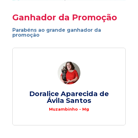
Ganhador da Promoção
Parabéns ao grande ganhador da
promoção
Doralice Aparecida de
Ávila Santos
Muzambinho - Mg