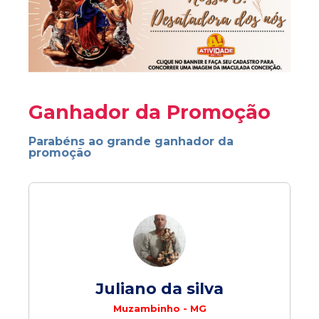
Ganhador da Promoção
Parabéns ao grande ganhador da
promoção
Juliano da silva
Muzambinho - MG