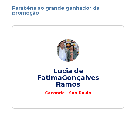
Parabéns ao grande ganhador da
promoção
Lucia de
FatimaGonçalves
Ramos
Caconde - Sao Paulo