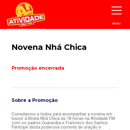
MENU
Novena Nhá Chica
Promoção encerrada
Sobre a Promoção
Convidamos a todos para acompanhar a novena em
louvor à Beata Nhá Chica às 18 horas na Atividade FM
com os padres Guaraciba e Francisco dos Santos.
Participe desta poderosa corrente de oração e