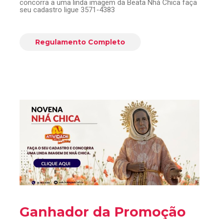
concorra a uma linda imagem da Beata Nhá Chica faça
seu cadastro ligue 3571-4383
Regulamento Completo
Ganhador da Promoção