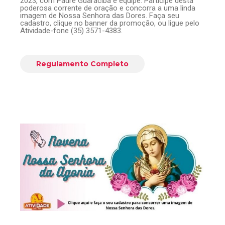
2023, com Padre Guaraciba e equipe. Participe desta
poderosa corrente de oração e concorra a uma linda
imagem de Nossa Senhora das Dores. Faça seu
cadastro, clique no banner da promoção, ou ligue pelo
Atividade-fone (35) 3571-4383.
Regulamento Completo