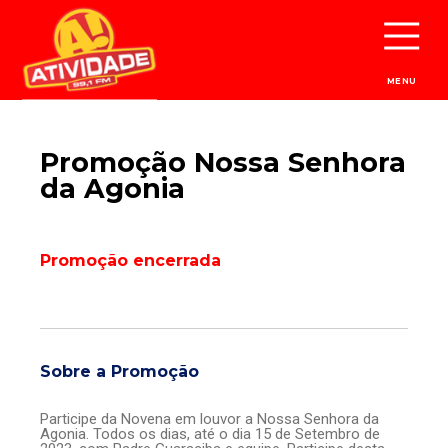
MENU
Promoção Nossa Senhora
da Agonia
Promoção encerrada
Sobre a Promoção
Participe da Novena em louvor a Nossa Senhora da
Agonia. Todos os dias, até o dia 15 de Setembro de