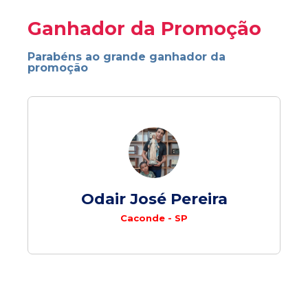
Ganhador da Promoção
Parabéns ao grande ganhador da
promoção
Odair José Pereira
Caconde - SP