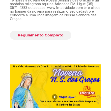
18 horas a novena de Nossa Senhora das Graças e da
medalha milagrosa aqui na Atividade FM. Ligue (35)
3571-4383 ou acesse: www.fmatividade.com.br e clique
no banner da novena para realizar o seu cadastro e
concorra a uma linda imagem de Nossa Senhora das
Graças.
Regulamento Completo