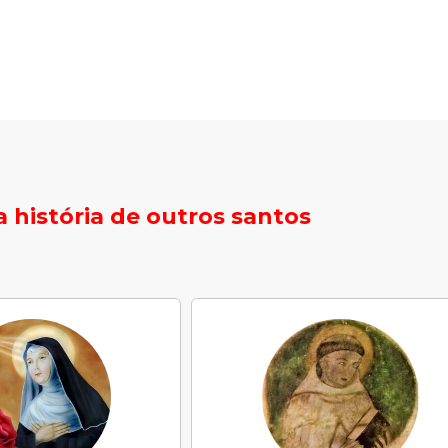
 história de outros santos