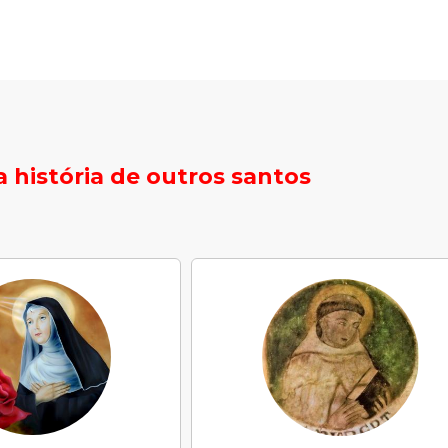
 história de outros santos