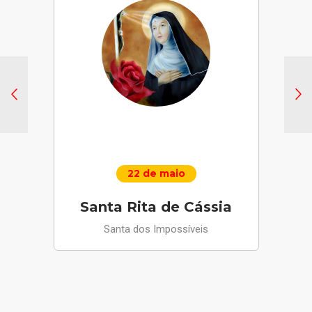
22 de maio
Santa Rita de Cássia
Santa dos Impossíveis