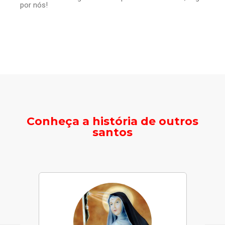
por nós!
Conheça a história de outros
santos