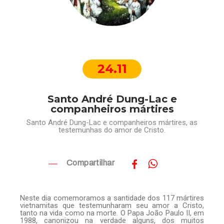
24.11
Santo André Dung-Lac e
companheiros mártires
Santo André Dung-Lac e companheiros mártires, as
testemunhas do amor de Cristo.
Compartilhar
Neste dia comemoramos a santidade dos 117 mártires
vietnamitas que testemunharam seu amor a Cristo,
tanto na vida como na morte. O Papa João Paulo II, em
1988, canonizou na verdade alguns, dos muitos