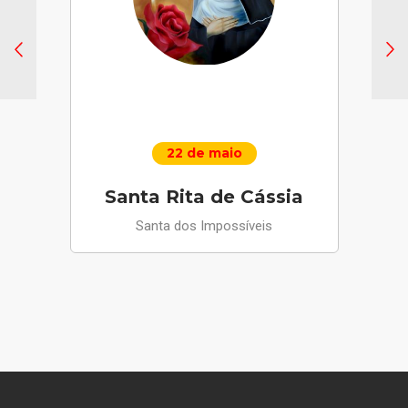
22 de maio
Santa Rita de Cássia
Santa dos Impossíveis