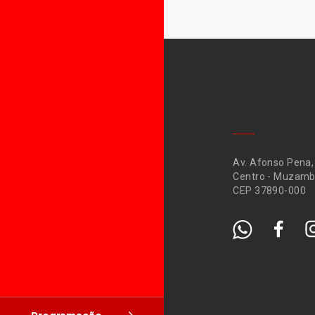
Av. Afonso Pena,
Centro - Muzamb
CEP 37890-000