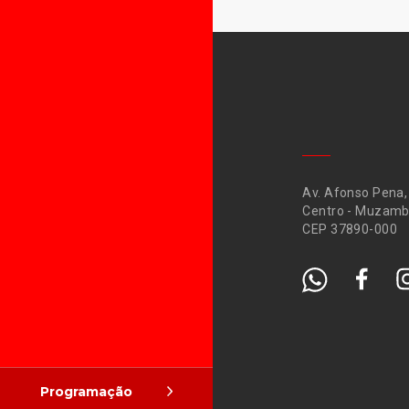
Av. Afonso Pena,
Centro - Muzamb
CEP 37890-000
Programação