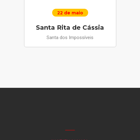
22 de maio
Santa Rita de Cássia
Santa dos Impossíveis