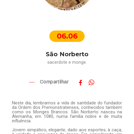
06.06
São Norberto
sacerdote e monge.
Compartilhar
Neste dia, lembramos a vida de santidade do fundador
da Ordem dos Premonstratenses, conhecidos também
como os Monges Brancos. São Norberto nasceu na
Alemanha, em 1080, numa família nobre e de muita
influência.
Jovem simpático, elegante, dado aos esportes, à caça,