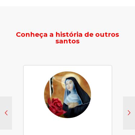
Conheça a história de outros
santos