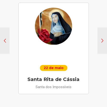
22 de maio
Santa Rita de Cássia
Santa dos Impossíveis