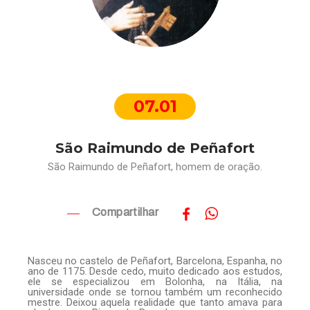
07.01
São Raimundo de Peñafort
São Raimundo de Peñafort, homem de oração.
Compartilhar
Nasceu no castelo de Peñafort, Barcelona, Espanha, no
ano de 1175. Desde cedo, muito dedicado aos estudos,
ele se especializou em Bolonha, na Itália, na
universidade onde se tornou também um reconhecido
mestre. Deixou aquela realidade que tanto amava para