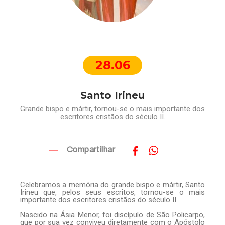
28.06
Santo Irineu
Grande bispo e mártir, tornou-se o mais importante dos
escritores cristãos do século II.
Compartilhar
Celebramos a memória do grande bispo e mártir, Santo
Irineu que, pelos seus escritos, tornou-se o mais
importante dos escritores cristãos do século II.
Nascido na Ásia Menor, foi discípulo de São Policarpo,
que por sua vez conviveu diretamente com o Apóstolo