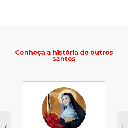
Conheça a história de outros
santos