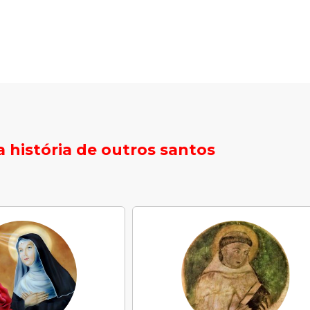
 história de outros santos