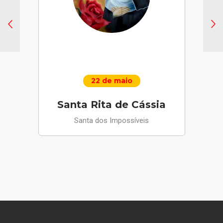
22 de maio
Santa Rita de Cássia
Santa dos Impossíveis