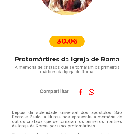
30.06
Protomártires da Igreja de Roma
A memória de cristãos que se tornaram os primeiros
mártires da Igreja de Roma.
Compartilhar
Depois da solenidade universal dos apóstolos São
Pedro e Paulo, a liturgia nos apresenta a memória de
outros cristãos que se tornaram os primeiros mártires
da Igreja de Roma, por isso, protomártires.