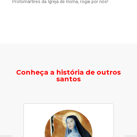
Protomártires da Igreja de Roma, rogai por nós!
Conheça a história de outros
santos